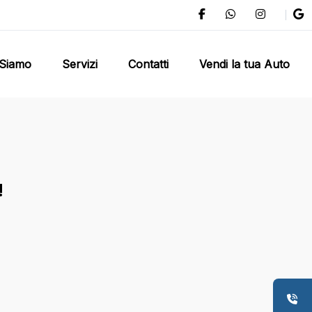
 Siamo
Servizi
Contatti
Vendi la tua Auto
!