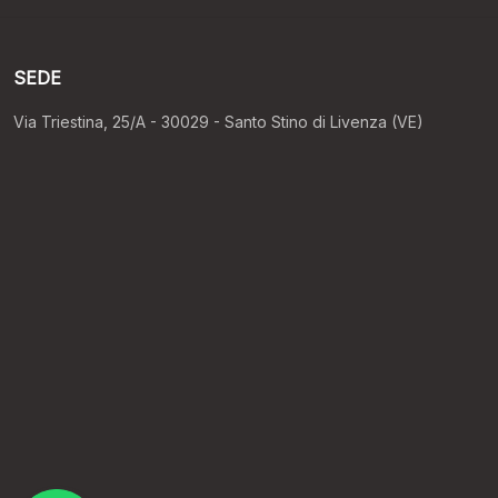
SEDE
Via Triestina, 25/A - 30029 - Santo Stino di Livenza (VE)