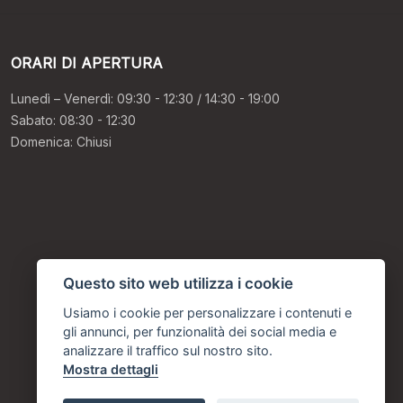
ORARI DI APERTURA
Lunedì – Venerdì: 09:30 - 12:30 / 14:30 - 19:00
Sabato: 08:30 - 12:30
Domenica: Chiusi
Questo sito web utilizza i cookie
Usiamo i cookie per personalizzare i contenuti e
gli annunci, per funzionalità dei social media e
analizzare il traffico sul nostro sito.
Mostra dettagli