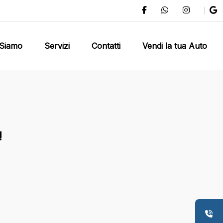
 Siamo
Servizi
Contatti
Vendi la tua Auto
!