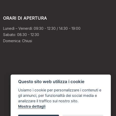
ORARI DI APERTURA
Lunedì – Venerdì: 09:30 - 12:30 / 14:30 - 19:00
Sabato: 08:30 - 12:30
Domenica: Chiusi
Questo sito web utilizza i cookie
Usiamo i cookie per personalizzare i contenuti e
gli annunci, per funzionalità dei social media e
analizzare il traffico sul nostro sito.
Mostra dettagli