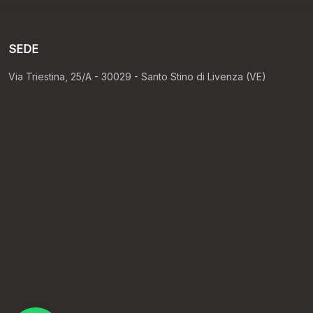
SEDE
Via Triestina, 25/A - 30029 - Santo Stino di Livenza (VE)