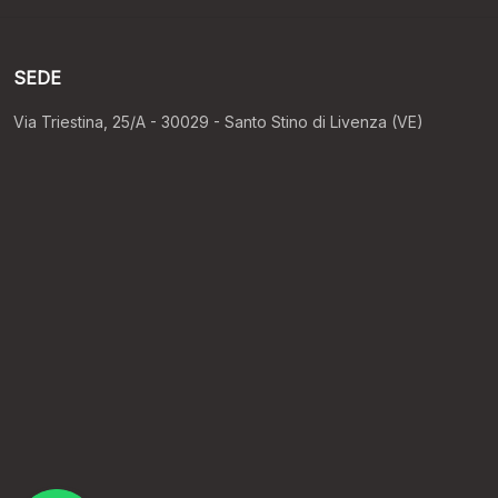
SEDE
Via Triestina, 25/A - 30029 - Santo Stino di Livenza (VE)