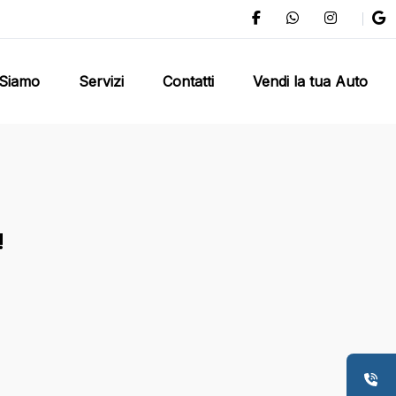
 Siamo
Servizi
Contatti
Vendi la tua Auto
!