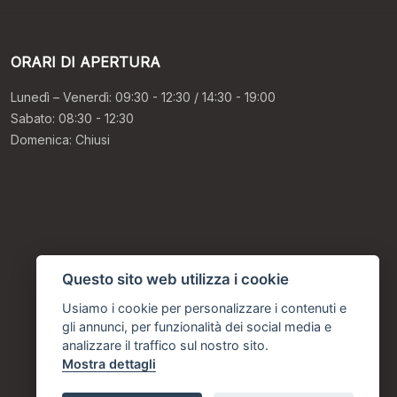
ORARI DI APERTURA
Lunedì – Venerdì: 09:30 - 12:30 / 14:30 - 19:00
Sabato: 08:30 - 12:30
Domenica: Chiusi
Questo sito web utilizza i cookie
Usiamo i cookie per personalizzare i contenuti e
gli annunci, per funzionalità dei social media e
analizzare il traffico sul nostro sito.
Mostra dettagli