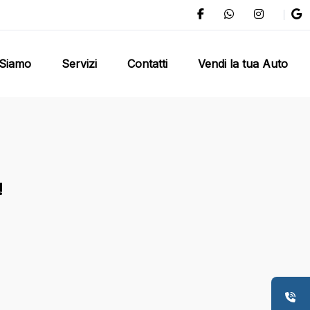
 Siamo
Servizi
Contatti
Vendi la tua Auto
!