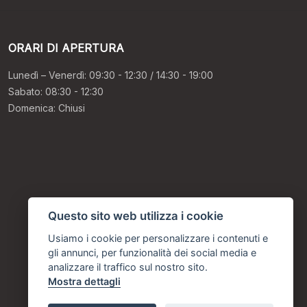
ORARI DI APERTURA
Lunedì – Venerdì: 09:30 - 12:30 / 14:30 - 19:00
Sabato: 08:30 - 12:30
Domenica: Chiusi
Questo sito web utilizza i cookie
Usiamo i cookie per personalizzare i contenuti e
gli annunci, per funzionalità dei social media e
analizzare il traffico sul nostro sito.
Mostra dettagli