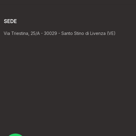
SEDE
Via Triestina, 25/A - 30029 - Santo Stino di Livenza (VE)